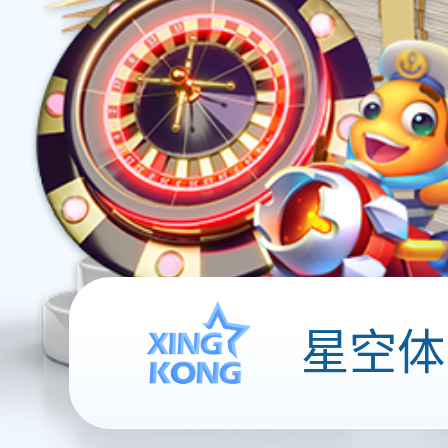
2025年6月12日 · v6.1.2
新增“赛事快报”弹窗提醒。
推荐算法优化，提升相关性。
夜间模式下字体显示修复。
2025年3月8日 · v6.0.0
整体架构升级，引入动态赛事引擎。
视觉焕新，体验更清爽。
2023 年
2023年8月29日 · v5.2.7