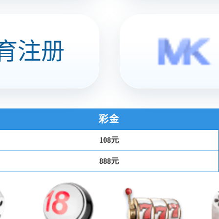
联系我们
快速导航
App下载
关于我们
upport@wwwfungames.com
隐私政策
用户协议
网站地图