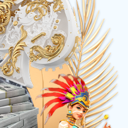
行为审计
全链路记录操作日志，确保关键行为具备溯源与复
盘能力。
档