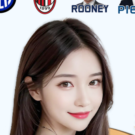
星空平台入口安全模块矩阵
台以模块化架构构建安全基底，覆盖星空平台入口各类应用场景
访问控制
引入多层权限结构，为敏感操作提供更精准的准入
机制。