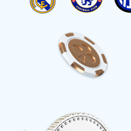
平
账户防护
结合行为验证和环境识别技术，增强用户身份识别
与操作安全。