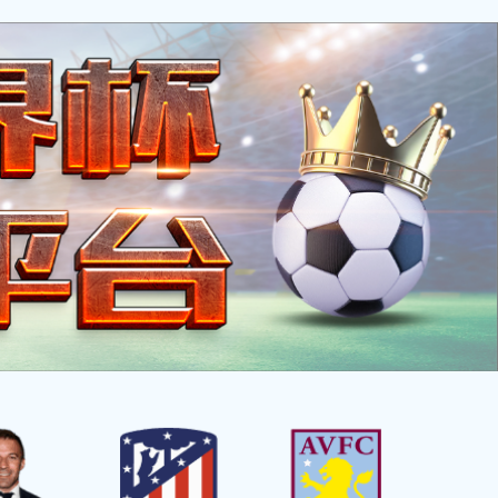
注册入口
赛事方式
量身打造。
AI 分析