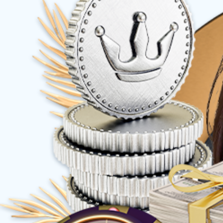
通信防护
通过CDN调度与连接限流策略，增强网络传输安全
性与稳定性。
2025 年